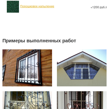
Порошковое напыление
+1200 руб./м
Примеры выполненных работ