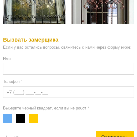
Вызвать замерщика
Если у вас остались вопросы, свяжитесь с нами через форму ниже:
Имя
Телефон
*
Выберите черный квадрат, если вы не робот *
Отправить
«*» - Обязательно