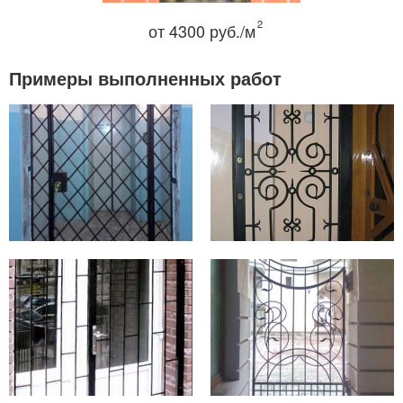
2
от 4300 руб./м
Примеры выполненных работ