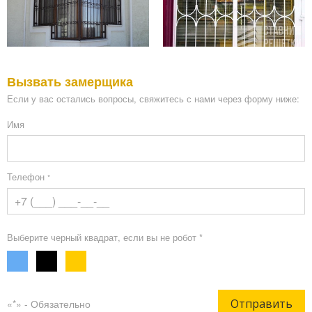
Вызвать замерщика
Если у вас остались вопросы, свяжитесь с нами через форму ниже:
Имя
Телефон
*
Выберите черный квадрат, если вы не робот *
Отправить
«*» - Обязательно