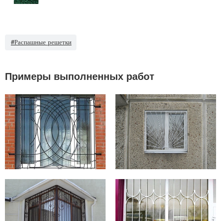
#Распашные решетки
Примеры выполненных работ