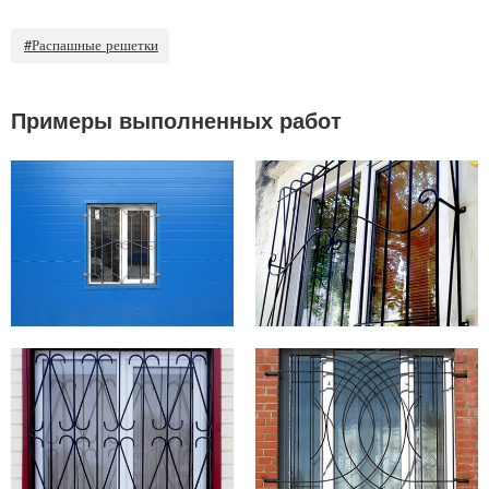
#Распашные решетки
Примеры выполненных работ