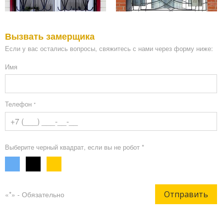
Вызвать замерщика
Если у вас остались вопросы, свяжитесь с нами через форму ниже:
Имя
Телефон
*
Выберите черный квадрат, если вы не робот *
Отправить
«*» - Обязательно