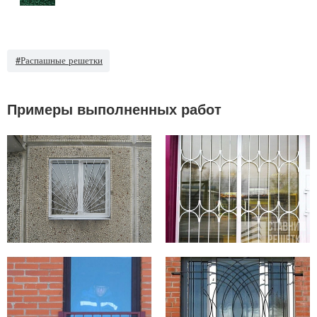
#Распашные решетки
Примеры выполненных работ