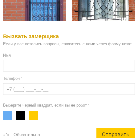
Вызвать замерщика
Если у вас остались вопросы, свяжитесь с нами через форму ниже:
Имя
Телефон
*
Выберите черный квадрат, если вы не робот *
Отправить
«*» - Обязательно