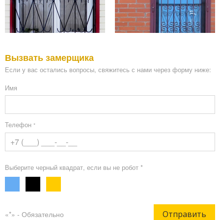
Вызвать замерщика
Если у вас остались вопросы, свяжитесь с нами через форму ниже:
Имя
Телефон
*
Выберите черный квадрат, если вы не робот *
Отправить
«*» - Обязательно