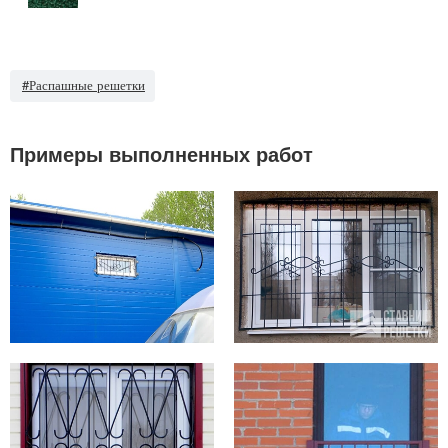
#Распашные решетки
Примеры выполненных работ