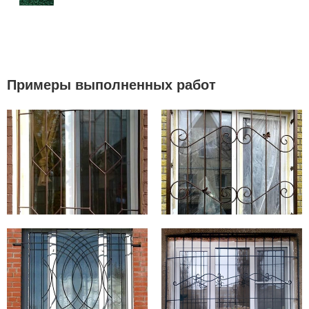
Примеры выполненных работ