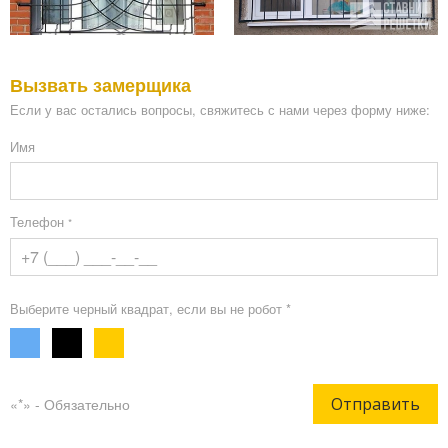
Вызвать замерщика
Если у вас остались вопросы, свяжитесь с нами через форму ниже:
Имя
Телефон
*
Выберите черный квадрат, если вы не робот *
Отправить
«*» - Обязательно