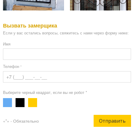
Вызвать замерщика
Если у вас остались вопросы, свяжитесь с нами через форму ниже:
Имя
Телефон
*
Выберите черный квадрат, если вы не робот *
Отправить
«*» - Обязательно