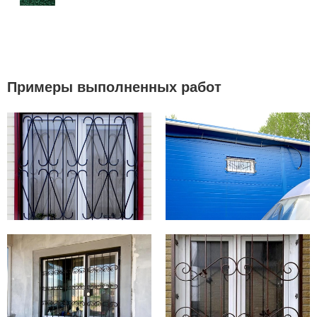
Примеры выполненных работ