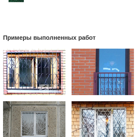
Примеры выполненных работ