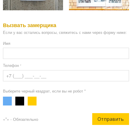
Вызвать замерщика
Если у вас остались вопросы, свяжитесь с нами через форму ниже:
Имя
Телефон
*
Выберите черный квадрат, если вы не робот *
Отправить
«*» - Обязательно