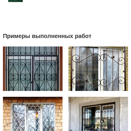
Примеры выполненных работ