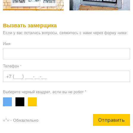
Вызвать замерщика
Если у вас остались вопросы, свяжитесь с нами через форму ниже:
Имя
Телефон
*
Выберите черный квадрат, если вы не робот *
Отправить
«*» - Обязательно