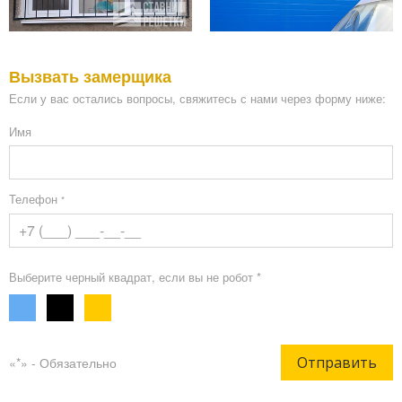
Вызвать замерщика
Если у вас остались вопросы, свяжитесь с нами через форму ниже:
Имя
Телефон
*
Выберите черный квадрат, если вы не робот *
Отправить
«*» - Обязательно