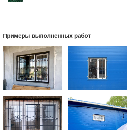
Примеры выполненных работ