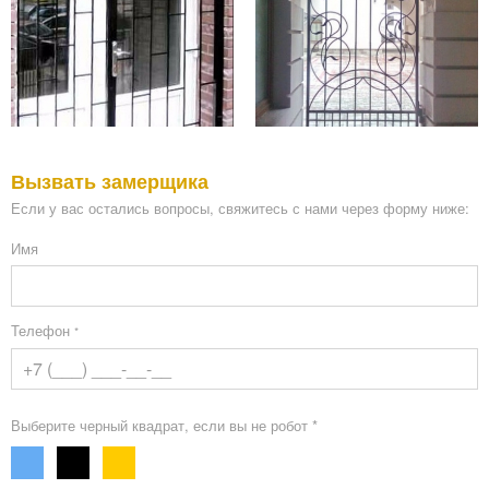
Вызвать замерщика
Если у вас остались вопросы, свяжитесь с нами через форму ниже:
Имя
Телефон
*
Выберите черный квадрат, если вы не робот *