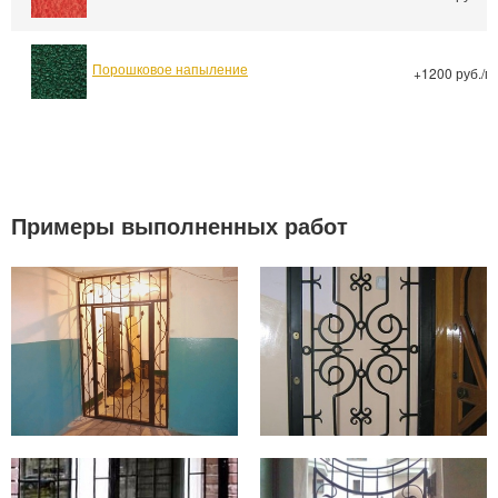
Порошковое напыление
+1200 руб./м
Примеры выполненных работ