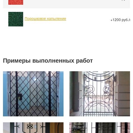
Порошковое напыление
+1200 руб./м
Примеры выполненных работ