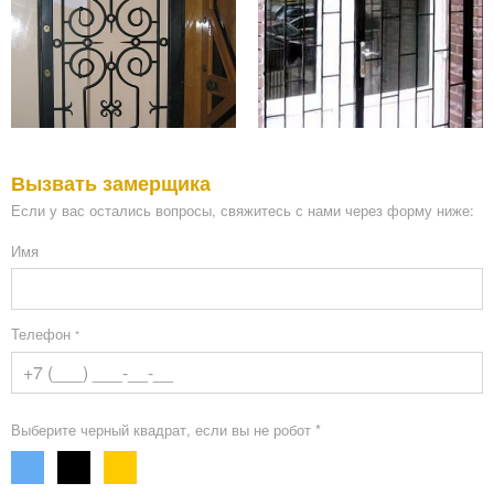
Вызвать замерщика
Если у вас остались вопросы, свяжитесь с нами через форму ниже:
Имя
Телефон
*
Выберите черный квадрат, если вы не робот *