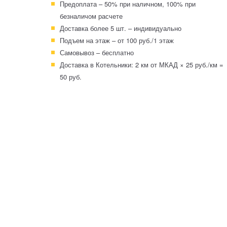
Предоплата – 50% при наличном, 100% при
безналичом расчете
Доставка более 5 шт. – индивидуально
Подъем на этаж – от 100 руб./1 этаж
Самовывоз – бесплатно
Доставка в Котельники: 2 км от МКАД × 25 руб./км =
50 руб.