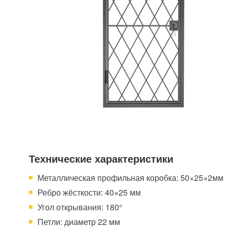
Технические характеристики
Металлическая профильная коробка: 50×25×2мм
Ребро жёсткости: 40×25 мм
Угол открывания: 180°
Петли: диаметр 22 мм