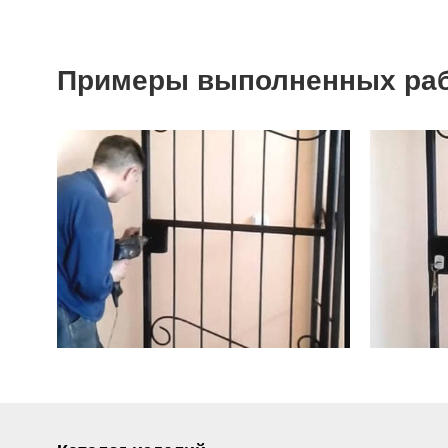
Примеры выполненных ра