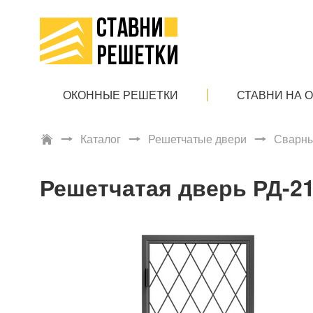
ОКОННЫЕ РЕШЕТКИ
СТАВНИ НА 
Каталог
Решетчатые двери
Сварны
Решетчатая дверь РД-2