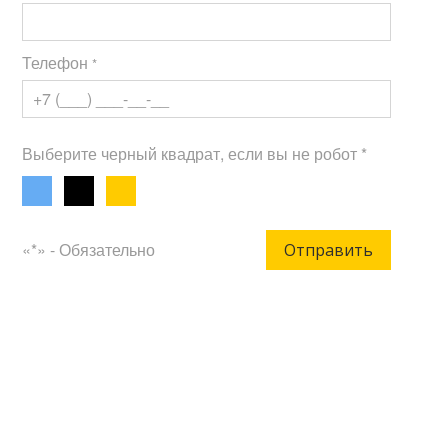
Телефон
*
Выберите черный квадрат, если вы не робот *
«*» - Обязательно
Отправить