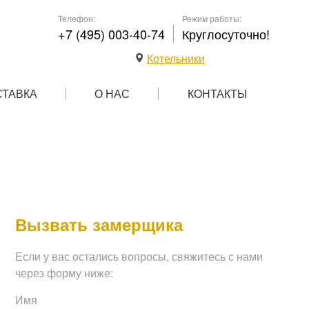
Телефон:
Режим работы:
+7 (495) 003-40-74
Круглосуточно!
Котельники
СТАВКА
О НАС
КОНТАКТЫ
Вызвать замерщика
Если у вас остались вопросы, свяжитесь с нами
через форму ниже:
Имя