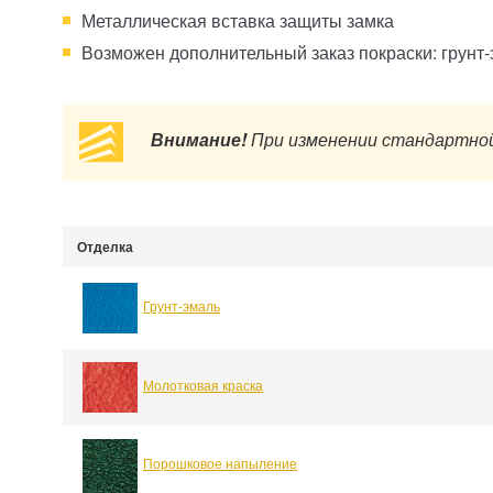
Металлическая вставка защиты замка
Возможен дополнительный заказ покраски: грунт
Внимание!
При изменении стандартной
Отделка
Грунт-эмаль
Молотковая краска
Порошковое напыление