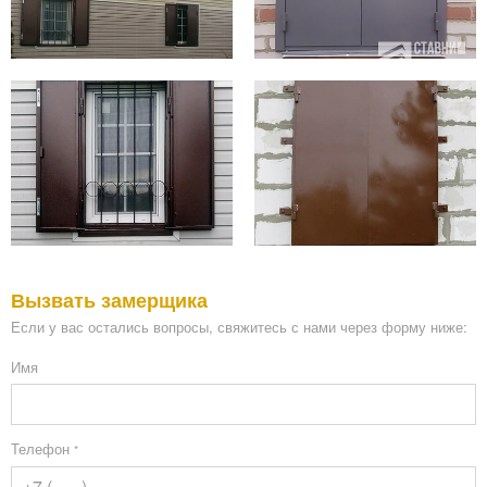
Вызвать замерщика
Если у вас остались вопросы, свяжитесь с нами через форму ниже:
Имя
Телефон
*