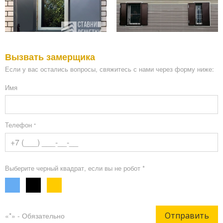
Вызвать замерщика
Если у вас остались вопросы, свяжитесь с нами через форму ниже:
Имя
Телефон
*
Выберите черный квадрат, если вы не робот *
Отправить
«*» - Обязательно