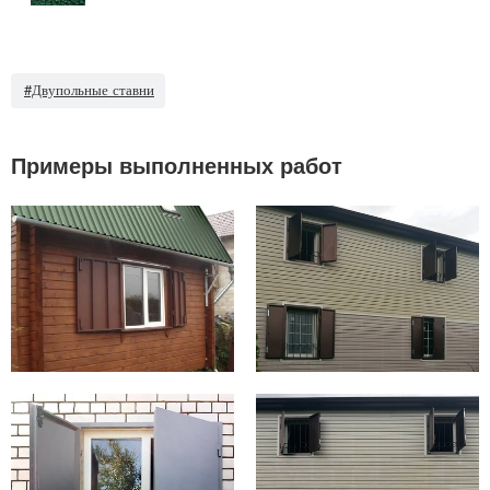
#Двупольные ставни
Примеры выполненных работ