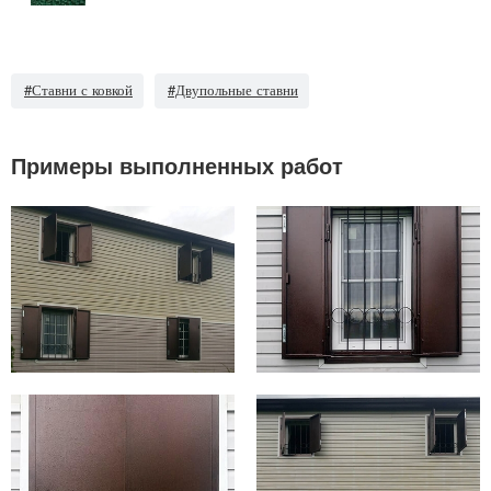
#Ставни с ковкой
#Двупольные ставни
Примеры выполненных работ