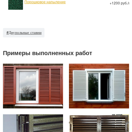
Порошковое напыление
+1200 руб./м
#Двупольные ставни
Примеры выполненных работ