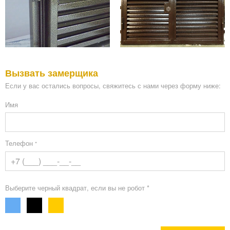
Вызвать замерщика
Если у вас остались вопросы, свяжитесь с нами через форму ниже:
Имя
Телефон
*
Выберите черный квадрат, если вы не робот *