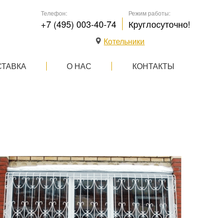
Телефон:
Режим работы:
+7 (495) 003-40-74
Круглосуточно!
Котельники
СТАВКА
О НАС
КОНТАКТЫ