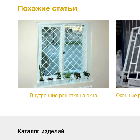
Похожие статьи
Внутренние решетки на окна
Оконные р
Каталог изделий