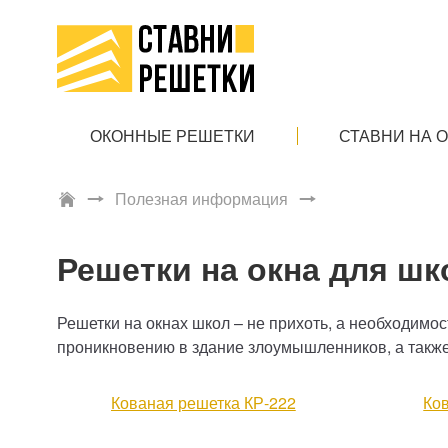
ОКОННЫЕ РЕШЕТКИ
СТАВНИ НА 
Полезная информация
Решетки на окна для ш
Решетки на окнах школ – не прихоть, а необходимо
проникновению в здание злоумышленников, а также
Кованая решетка КР-222
Ко