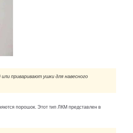
 или приваривают ушки для навесного
еняются порошок. Этот тип ЛКМ представлен в