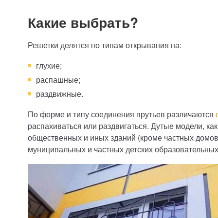
Какие выбрать?
Решетки делятся по типам открывания на:
глухие;
распашные;
раздвижные.
По форме и типу соединения прутьев различаются
распахиваться или раздвигаться. Дутые модели, ка
общественных и иных зданий (кроме частных домов
муниципальных и частных детских образовательных