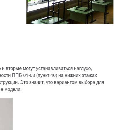
 и вторые могут устанавливаться наглухо,
ости ППБ 01-03 (пункт 40) на нижних этажах
рукции. Это значит, что вариантом выбора для
е модели.