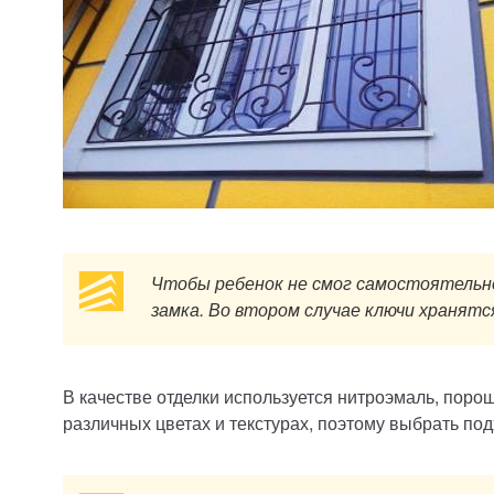
Чтобы ребенок не смог самостоятельн
замка. Во втором случае ключи хранятся
В качестве отделки используется нитроэмаль, поро
различных цветах и текстурах, поэтому выбрать по